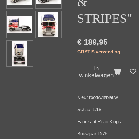
&
STRIPES"
€ 189,95
GRATIS verzending
In
winkelwagen
Kleur rood/wit/blauw
Schaal 1:18
Fabrikant Road Kings
Bouwjaar 1976